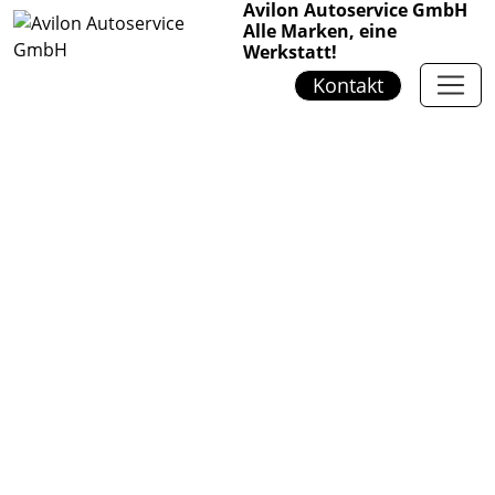
Avilon Autoservice GmbH
Alle Marken, eine
Werkstatt!
Kontakt