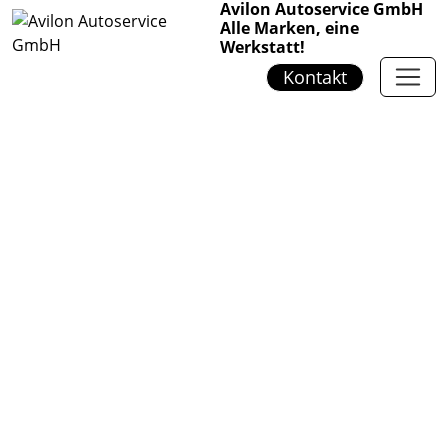
Avilon Autoservice GmbH
Alle Marken, eine
Werkstatt!
Kontakt