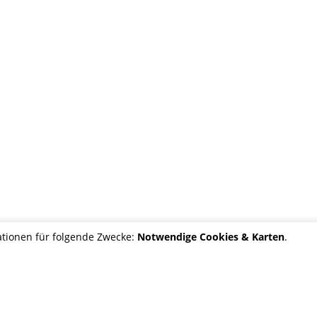
tionen für folgende Zwecke:
Notwendige Cookies & Karten
.