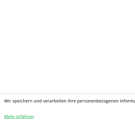
Wir speichern und verarbeiten Ihre personenbezogenen Informa
Mehr erfahren