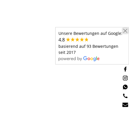
Unsere Bewertungen auf Google:
4.8
basierend auf 93 Bewertungen
seit 2017