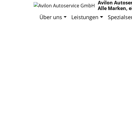
Avilon Autose
Alle Marken, e
Über uns
Leistungen
Spezialse