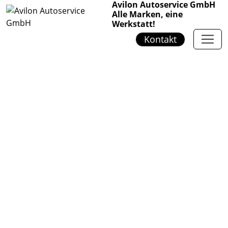
Avilon Autoservice GmbH
Alle Marken, eine
Werkstatt!
Kontakt